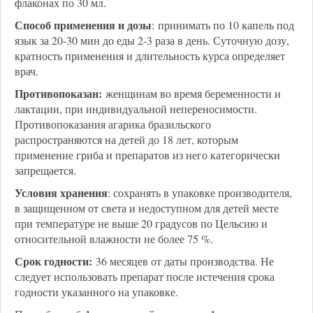
флаконах по 30 мл.
Способ применения и дозы
: принимать по 10 капель под
язык за 20-30 мин до еды 2-3 раза в день. Суточную дозу,
кратность применения и длительность курса определяет
врач.
Противопоказан:
женщинам во время беременности и
лактации, при индивидуальной непереносимости.
Противопоказания агарика бразильского
распространяются на детей до 18 лет, которым
применение гриба и препаратов из него категорически
запрещается.
Условия хранения
: сохранять в упаковке производителя,
в защищенном от света и недоступном для детей месте
при температуре не выше 20 градусов по Цельсию и
относительной влажности не более 75 %.
Срок годности:
36 месяцев от даты производства. Не
следует использовать препарат после истечения срока
годности указанного на упаковке.