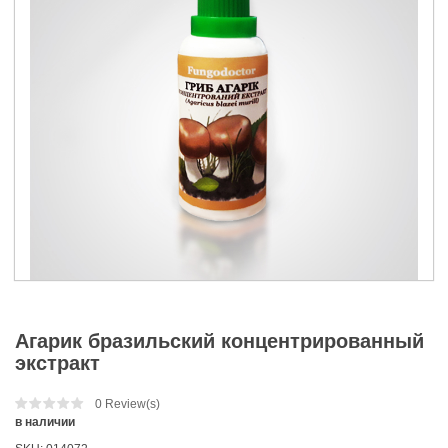
Агарик бразильский концентрированный
экстракт
0
Review(s)
в наличии