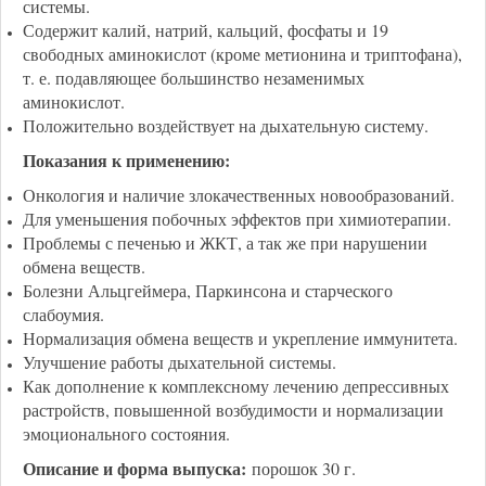
системы
.
Содержит калий, натрий, кальций, фосфаты и 19
свободных аминокислот (кроме метионина и триптофана),
т. е. подавляющее большинство незаменимых
аминокислот.
Положительно воздействует на дыхательную систему.
Показания к применению:
Онкология и наличие злокачественных новообразований.
Для уменьшения побочных эффектов при химиотерапии.
Проблемы с печенью и ЖКТ, а так же при нарушении
обмена веществ.
Болезни Альцгеймера, Паркинсона и старческого
слабоумия.
Нормализация обмена веществ и укрепление иммунитета.
Улучшение работы дыхательной системы.
Как дополнение к комплексному лечению депрессивных
растройств, повышенной возбудимости и нормализации
эмоционального состояния.
Описание и форма выпуска:
порошок 30 г.