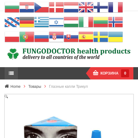
КОРЗИНА
0
Home
Товары
Глазные капли Трикул
🔍