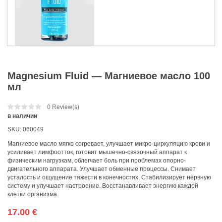
Magnesium Fluid — Магниевое масло 100
мл
0
Review(s)
в наличии
SKU:
060049
Магниевое масло мягко согревает, улучшает микро-циркуляцию крови и
усиливает лимфоотток, готовит мышечно-связочный аппарат к
физическим нагрузкам, облегчает боль при проблемах опорно-
двигательного аппарата. Улучшает обменные процессы. Снимает
усталость и ощущение тяжести в конечностях. Стабилизирует нервную
систему и улучшает настроение. Восстанавливает энергию каждой
клетки организма.
17.00
€