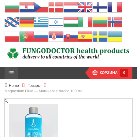
КОРЗИНА
0
Home
Товары
Magnesium Fluid — Магниевое масло 100 мл
🔍