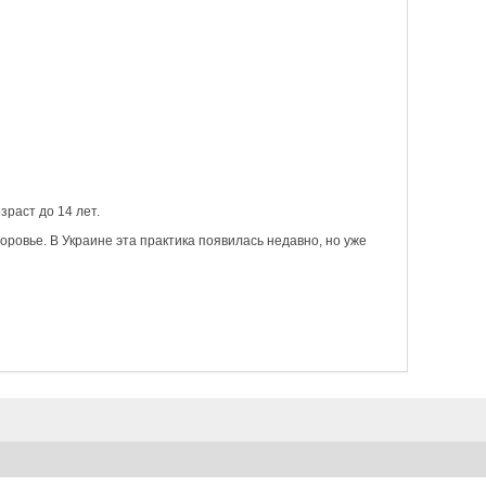
раст до 14 лет.
оровье. В Украине эта практика появилась недавно, но уже