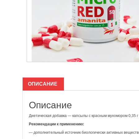
ОПИСАНИЕ
Описание
Диетическая добавка — капсылы с красным мухомором 0,35 г
Рекомендации к применению:
— дополнительный источник биологически активных веществ