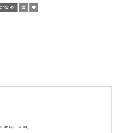
КОРЗИНУ
стем организма;