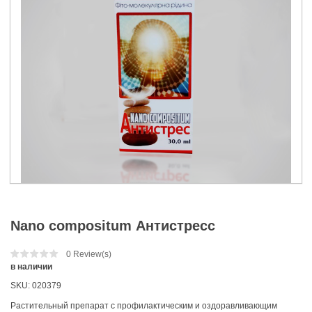
Nano compositum Антистресс
0
Review(s)
в наличии
SKU:
020379
Растительный препарат с профилактическим и оздоравливающим