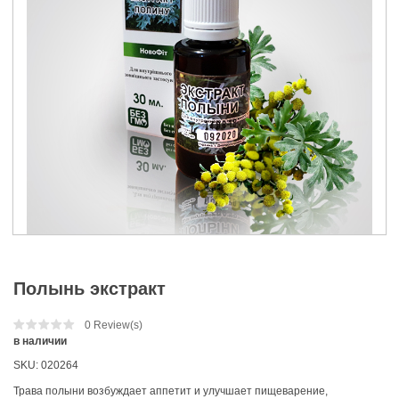
Полынь экстракт
0
Review(s)
в наличии
SKU:
020264
Трава полыни возбуждает аппетит и улучшает пищеварение,