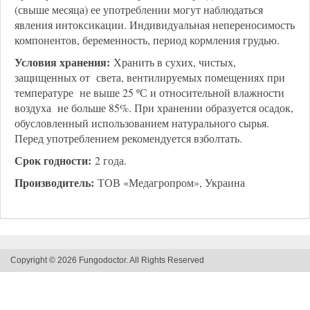
(свыше месяца) ее употреблении могут наблюдаться
явления интоксикации. Индивидуальная непереносимость
компонентов, беременность, период кормления грудью.
Условия хранения:
Хранить в сухих, чистых,
защищенных от света, вентилируемых помещениях при
температуре не выше 25 ºС и относительной влажности
воздуха не больше 85%. При хранении образуется осадок,
обусловленный использованием натурального сырья.
Перед употреблением рекомендуется взболтать.
Срок годности:
2 года.
Производитель:
ТОВ «Медагропром», Украина
Copyright © 2026 Fungodoctor. All Rights Reserved