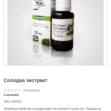
Солодка экстракт
0
Review(s)
в наличии
SKU:
020312
Лечебные свойства солодки известны более 5 тысяч лет. Первым ее