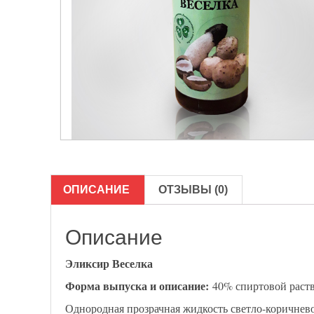
ОПИСАНИЕ
ОТЗЫВЫ (0)
Описание
Эликсир Веселка
Форма выпуска и описание:
40% спиртовой раст
Однородная прозрачная жидкость светло-коричнево