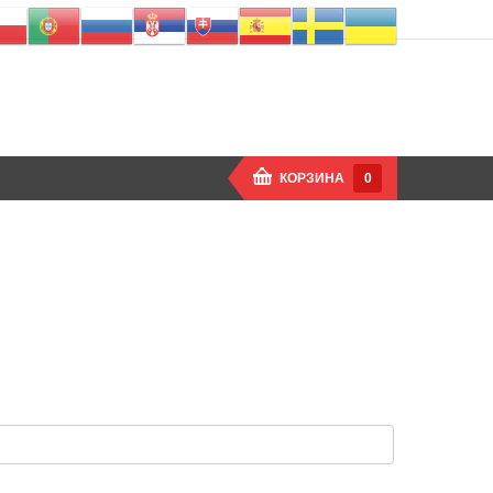
КОРЗИНА
0