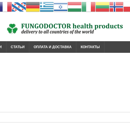
И
СТАТЬИ
ОПЛАТА И ДОСТАВКА
КОНТАКТЫ