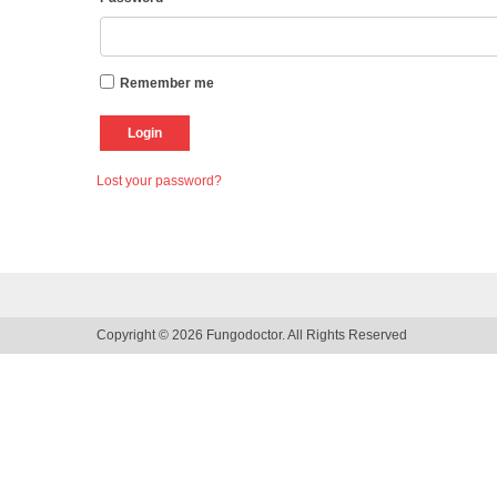
Remember me
Lost your password?
Copyright © 2026 Fungodoctor. All Rights Reserved