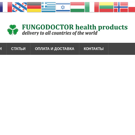
И
СТАТЬИ
ОПЛАТА И ДОСТАВКА
КОНТАКТЫ