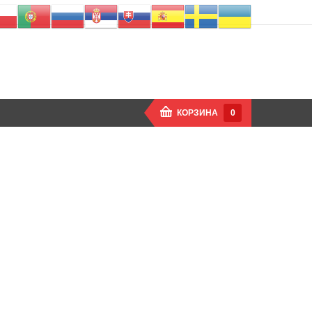
КОРЗИНА
0