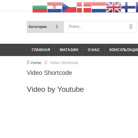
ГЛАВНАЯ
МАГАЗИН
О НАС
КОНСУЛЬТАЦИ
Home
Video Shortcode
Video Shortcode
Video by Youtube