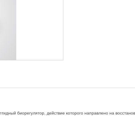
тидный биорегулятор, действие которого направлено на восстанов