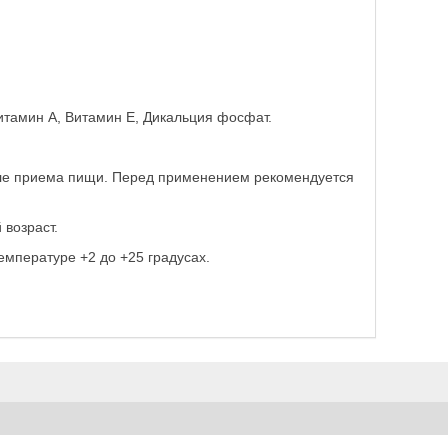
итамин А, Витамин Е, Дикальция фосфат.
осле приема пищи. Перед применением рекомендуется
возраст.
мпературе +2 до +25 градусах.