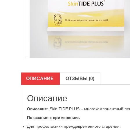
ОПИСАНИЕ
ОТЗЫВЫ (0)
Описание
Описание:
Skin TIDE PLUS – многокомпонентный пеп
Показания к применению:
Для профилактики преждевременного старения.