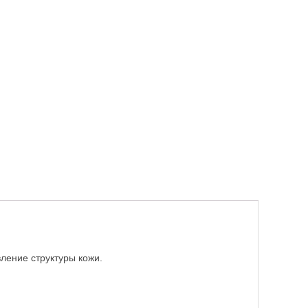
ление структуры кожи.