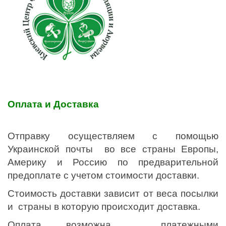
Оплата и Доставка
Отправку осуществляем с помощью
Украинской почты во все страны Европы,
Америку и Россию по предварительной
предоплате с учетом стоимости доставки.
Стоимость доставки зависит от веса посылки
и страны в которую происходит доставка.
Оплата возможна платежными