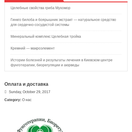
Целебные свойства гриба Мухомор
Гинкго билоба и боярышник экстракт — натуральное средство
для сердечно-сосудистой системы
Минеральный комплекс Целебная тройка
Кремний — макроэлемент
Истории болезней и результаты лечения в Киевском центре
фунготерапии, биорегуляции и аюрведы
Оплата и доставка
Sunday, October 29, 2017
Category:
О нас