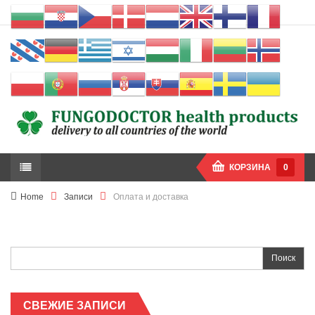
КОРЗИНА
0
Home
Записи
Оплата и доставка
Найти:
СВЕЖИЕ ЗАПИСИ