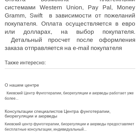
системами
Western Union
,
Pay Pal
,
Money
Gramm
,
Swift
в зависимости от пожеланий
покупателя. Оплата осуществляется в евро
или долларах, на выбор покупателя.
Детальный просчет после оформления
заказа отправляется на e-mail покупателя
Также интересно:
О нашем центре
Киевский Центр Фунготерапии, биорегуляции и аюрведы работает уже
более...
Консультации специалистов Центра фунготерапии,
биорегуляции и аюрведы
Киевский центр фунготерапии, биорегуляции и аюрведы предоставляет
бесплатные консультации, индивидуальный...